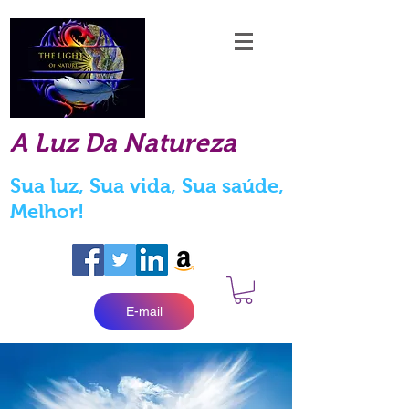
A Luz Da Natureza
Sua luz, Sua vida, Sua saúde,
Melhor!
E-mail