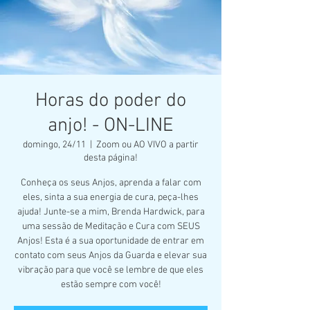
Horas do poder do
anjo! - ON-LINE
domingo, 24/11
  |  
Zoom ou AO VIVO a partir
desta página!
Conheça os seus Anjos, aprenda a falar com
eles, sinta a sua energia de cura, peça-lhes
ajuda! Junte-se a mim, Brenda Hardwick, para
uma sessão de Meditação e Cura com SEUS
Anjos! Esta é a sua oportunidade de entrar em
contato com seus Anjos da Guarda e elevar sua
vibração para que você se lembre de que eles
estão sempre com você!