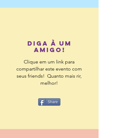
diga à um
amigo!
Clique em um link para
compartilhar este evento com
seus friends! Quanto mais rir,
melhor!
Share