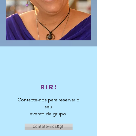
Rir!
Contacte-nos para reservar o
seu
evento de grupo.
Contate-nos&gt;