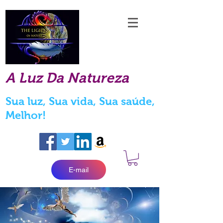
A Luz Da Natureza
Sua luz, Sua vida, Sua saúde,
Melhor!
E-mail