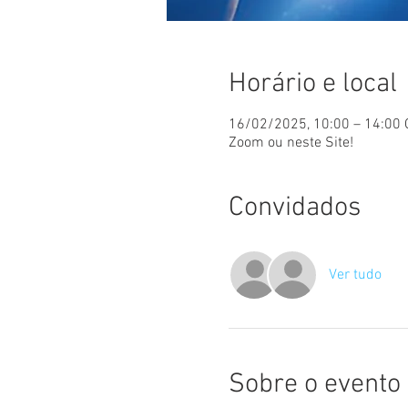
Horário e local
16/02/2025, 10:00 – 14:00
Zoom ou neste Site!
Convidados
Ver tudo
Sobre o evento