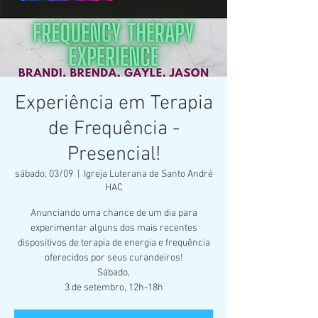
Experiência em Terapia
de Frequência -
Presencial!
sábado, 03/09
  |  
Igreja Luterana de Santo André
HAC
Anunciando uma chance de um dia para
experimentar alguns dos mais recentes
dispositivos de terapia de energia e frequência
oferecidos por seus curandeiros!
Sábado,