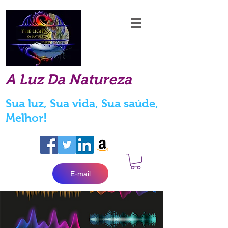
A Luz Da Natureza
Sua luz, Sua vida, Sua saúde,
Melhor!
E-mail