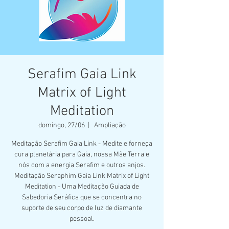
Serafim Gaia Link
Matrix of Light
Meditation
domingo, 27/06
  |  
Ampliação
Meditação Serafim Gaia Link - Medite e forneça
cura planetária para Gaia, nossa Mãe Terra e
nós com a energia Serafim e outros anjos.
Meditação Seraphim Gaia Link Matrix of Light
Meditation - Uma Meditação Guiada de
Sabedoria Seráfica que se concentra no
suporte de seu corpo de luz de diamante
pessoal.