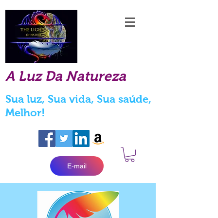
A Luz Da Natureza
Sua luz, Sua vida, Sua saúde,
Melhor!
E-mail