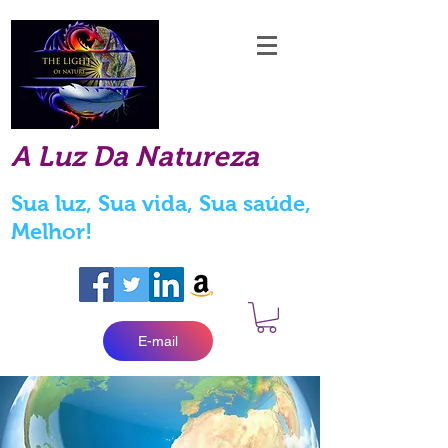
A Luz Da Natureza
Sua luz, Sua vida, Sua saúde,
Melhor!
E-mail