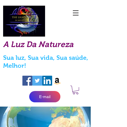
A Luz Da Natureza
Sua luz, Sua vida, Sua saúde,
Melhor!
E-mail